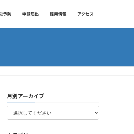
災予防
申請届出
採用情報
アクセス
月別アーカイブ