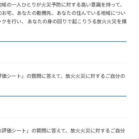
地域の一人ひとりが火災予防に対する高い意識を持って、
のお宅、あなたの勤務先、あなたの住んでいる地域につい
クを行い、 あなたの身の回りで起こりうる放火火災を撲
評価シート」の質問に答えて、放火火災に対するご自分の
？
の評価シート」の質問に答えて、放火火災に対するご自分