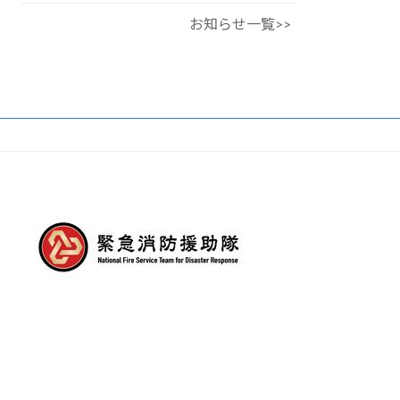
お知らせ一覧>>