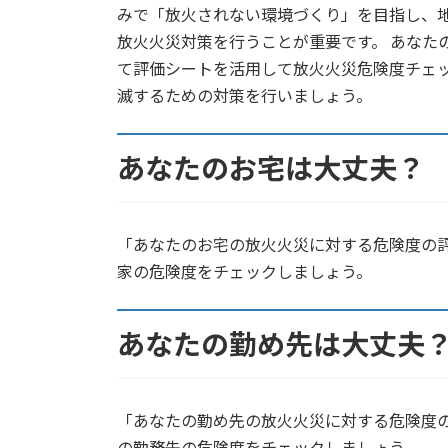
みで「放火されない環境づくり」を目指し、
放火火災対策を行うことが重要です。 あなた
て評価シートを活用して放火火災危険度チェッ
滅するための対策を行いましょう。
あなたのお宅は大丈夫？
「あなたのお宅の放火火災に対する危険度の
家の危険度をチェックしましょう。
あなたの勤め先は大丈夫
「あなたの勤め先の放火火災に対する危険度
の勤務先の危険度をチェックしましょう。