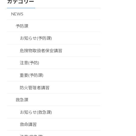
カテゴリー
NEWS
予防課
お知らせ(予防課)
危険物取扱者保安講習
注意(予防)
重要(予防課)
防火管理者講習
救急課
お知らせ(救急課)
救命講習