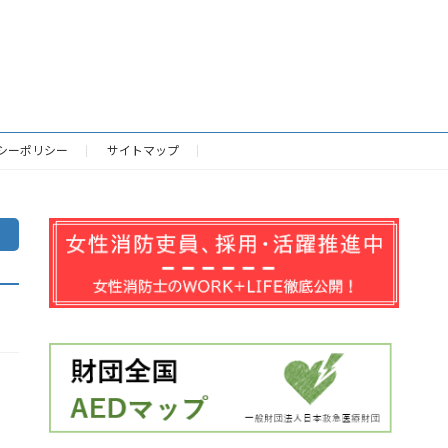
シーポリシー
サイトマップ