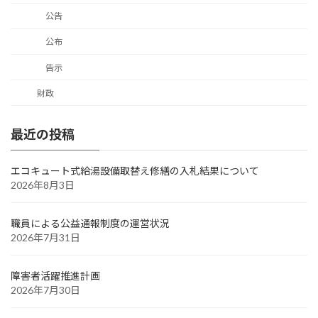
公告
公布
告示
財政
最近の投稿
エコキュート式給湯設備取替え修繕の入札結果について
2026年8月3日
職員による公益通報制度の運営状況
2026年7月31日
障害者活躍推進計画
2026年7月30日