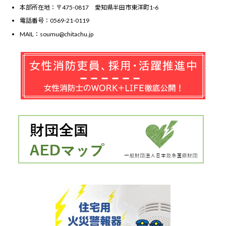
本部所在地：〒475-0817 愛知県半田市東洋町1-6
電話番号：0569-21-0119
MAIL：soumu@chitachu.jp