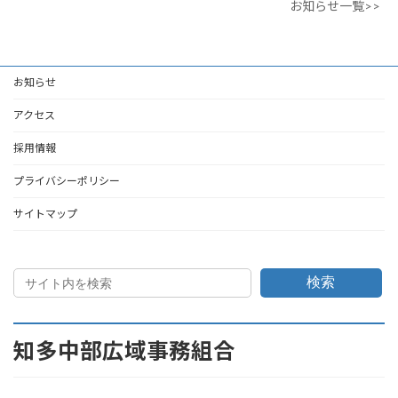
お知らせ一覧>>
お知らせ
アクセス
採用情報
プライバシーポリシー
サイトマップ
検索
知多中部広域事務組合