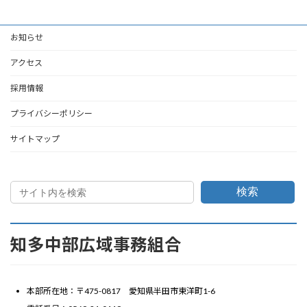
お知らせ
アクセス
採用情報
プライバシーポリシー
サイトマップ
検索
知多中部広域事務組合
本部所在地：〒475-0817 愛知県半田市東洋町1-6