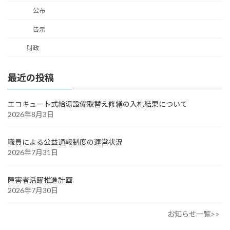
公布
告示
財政
最近の投稿
エコキュート式給湯設備取替え修繕の入札結果について
2026年8月3日
職員による公益通報制度の運営状況
2026年7月31日
障害者活躍推進計画
2026年7月30日
お知らせ一覧>>