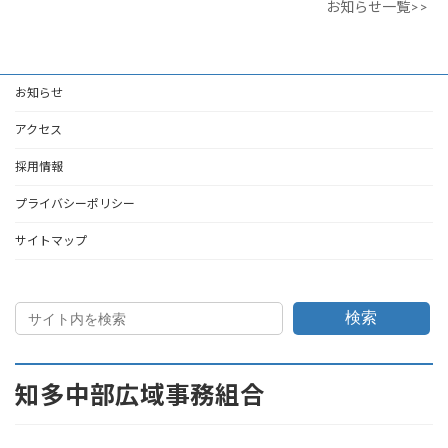
お知らせ一覧>>
お知らせ
アクセス
採用情報
プライバシーポリシー
サイトマップ
検索
知多中部広域事務組合