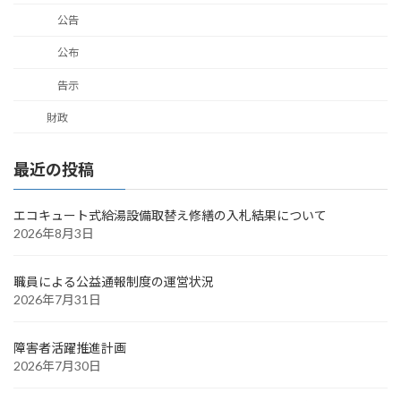
公告
公布
告示
財政
最近の投稿
エコキュート式給湯設備取替え修繕の入札結果について
2026年8月3日
職員による公益通報制度の運営状況
2026年7月31日
障害者活躍推進計画
2026年7月30日