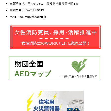
本部所在地：〒475-0817 愛知県半田市東洋町1-6
電話番号：0569-21-0119
MAIL：soumu@chitachu.jp