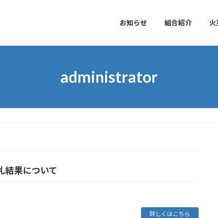
お知らせ
組合紹介
火
administrator
札結果について
詳しくはこちら