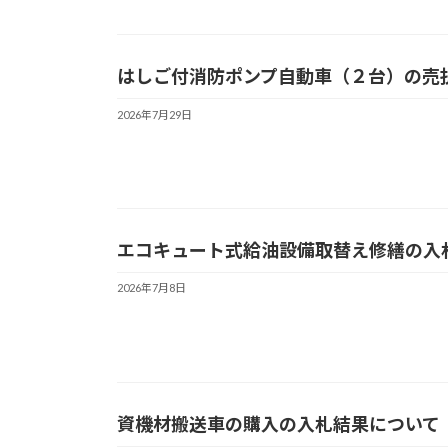
はしご付消防ポンプ自動車（２台）の売
2026年7月29日
エコキュート式給油設備取替え修繕の入
2026年7月8日
資機材搬送車の購入の入札結果について