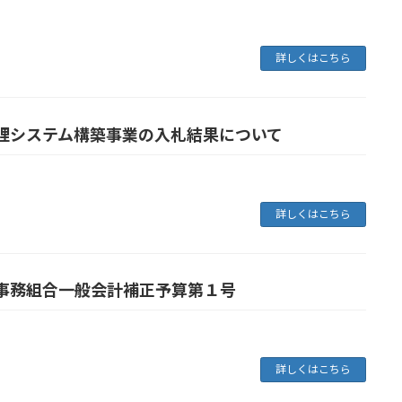
詳しくはこちら
理システム構築事業の入札結果について
詳しくはこちら
事務組合一般会計補正予算第１号
詳しくはこちら