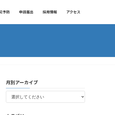
災予防
申請届出
採用情報
アクセス
月別アーカイブ