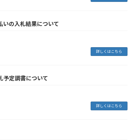
払いの入札結果について
詳しくはこちら
札予定調書について
詳しくはこちら