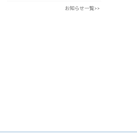
お知らせ一覧>>