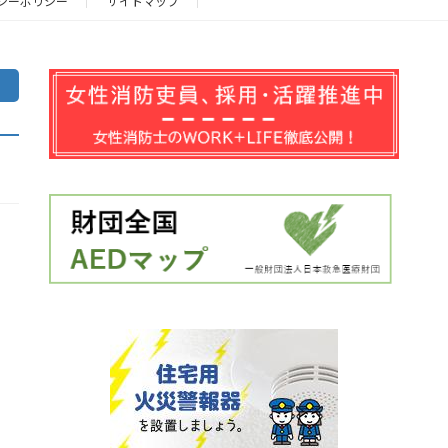
シーポリシー
サイトマップ