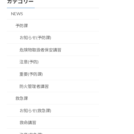
カテゴリー
NEWS
予防課
お知らせ(予防課)
危険物取扱者保安講習
注意(予防)
重要(予防課)
防火管理者講習
救急課
お知らせ(救急課)
救命講習