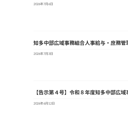
2026年7月6日
知多中部広域事務組合人事給与・庶務管
2026年7月3日
【告示第４号】令和８年度知多中部広域
2026年6月12日