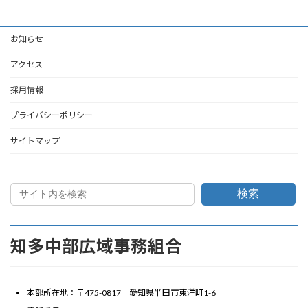
お知らせ
アクセス
採用情報
プライバシーポリシー
サイトマップ
検索
知多中部広域事務組合
本部所在地：〒475-0817 愛知県半田市東洋町1-6