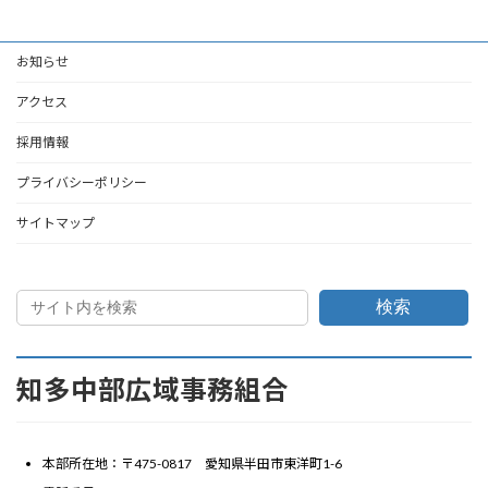
お知らせ
アクセス
採用情報
プライバシーポリシー
サイトマップ
検索
知多中部広域事務組合
本部所在地：〒475-0817 愛知県半田市東洋町1-6