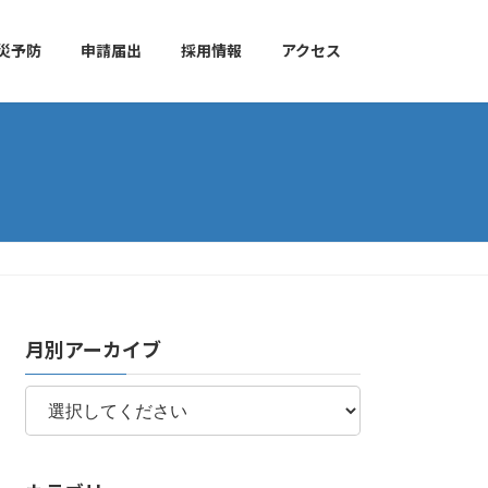
災予防
申請届出
採用情報
アクセス
月別アーカイブ