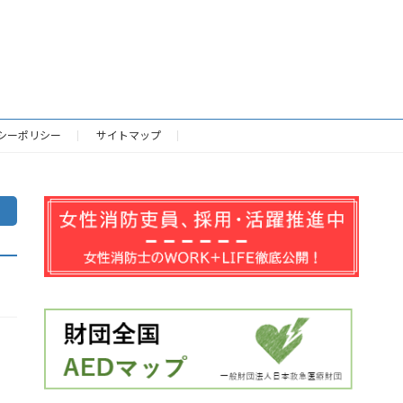
シーポリシー
サイトマップ