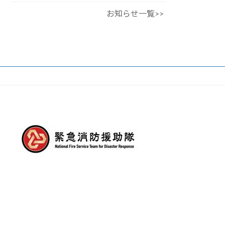
お知らせ一覧>>