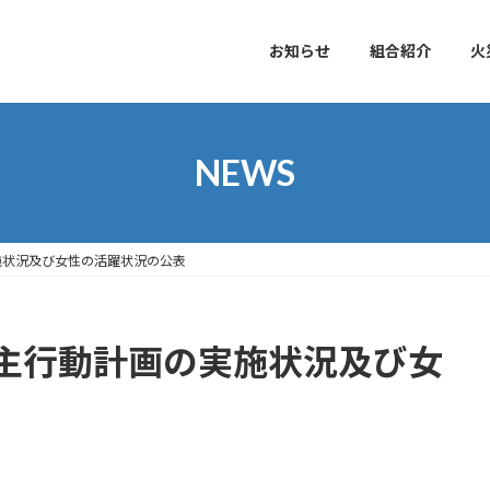
お知らせ
組合紹介
火
NEWS
施状況及び女性の活躍状況の公表
主行動計画の実施状況及び女