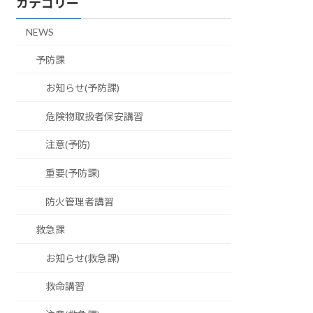
カテゴリー
NEWS
予防課
お知らせ(予防課)
危険物取扱者保安講習
注意(予防)
重要(予防課)
防火管理者講習
救急課
お知らせ(救急課)
救命講習