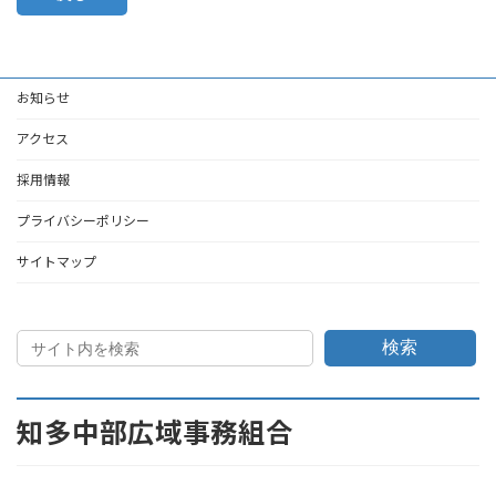
お知らせ
アクセス
採用情報
プライバシーポリシー
サイトマップ
検索
知多中部広域事務組合