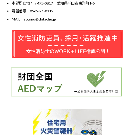
本部所在地：〒475-0817 愛知県半田市東洋町1-6
電話番号：0569-21-0119
MAIL：soumu@chitachu.jp