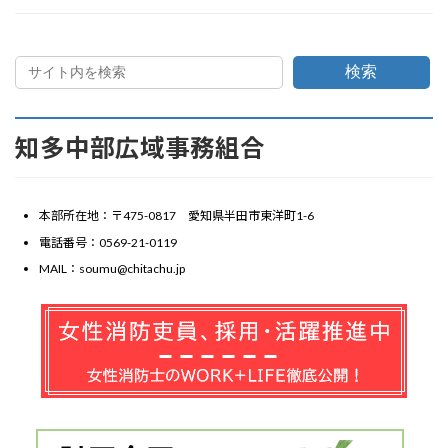
検索
知多中部広域事務組合
本部所在地：〒475-0817 愛知県半田市東洋町1-6
電話番号：0569-21-0119
MAIL：soumu@chitachu.jp