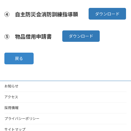
④ 自主防災会消防訓練指導願
ダウンロード
⑤ 物品借用申請書
ダウンロード
戻る
お知らせ
アクセス
採用情報
プライバシーポリシー
サイトマップ