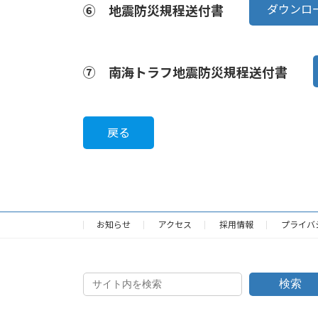
ダウンロ
⑥ 地震防災規程送付書
⑦ 南海トラフ地震防災規程送付書
戻る
お知らせ
アクセス
採用情報
プライバ
検索