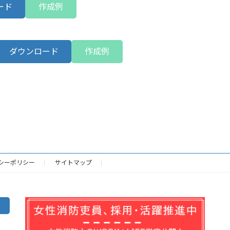
ード
作成例
ダウンロード
作成例
シーポリシー
サイトマップ