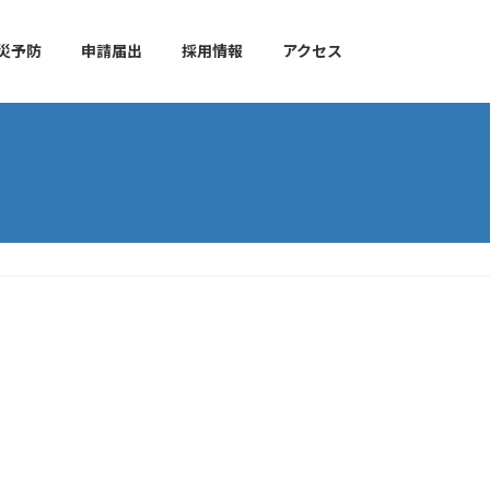
災予防
申請届出
採用情報
アクセス