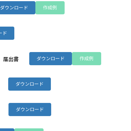
ダウンロード
作成例
ード
ダウンロード
作成例
）届出書
ダウンロード
）
ダウンロード
）