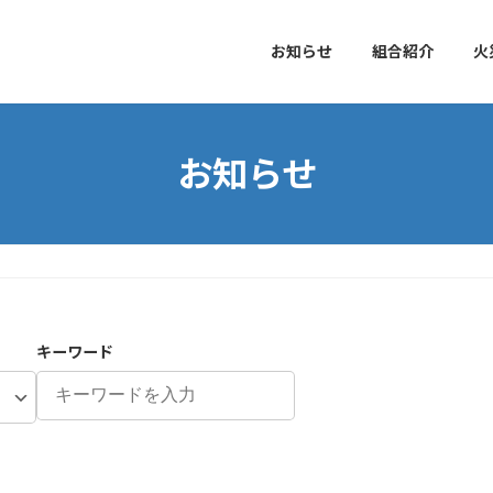
お知らせ
組合紹介
火
お知らせ
キーワード