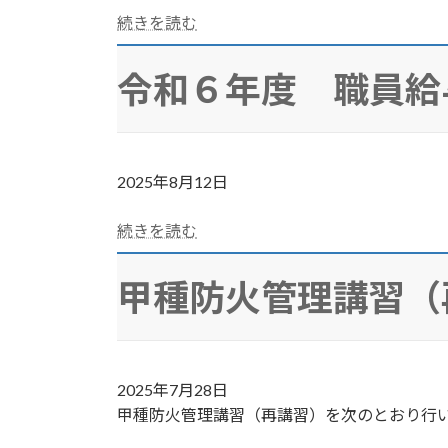
続きを読む
令和６年度 職員給
2025年8月12日
続きを読む
甲種防火管理講習（
2025年7月28日
甲種防火管理講習（再講習）を次のとおり行い