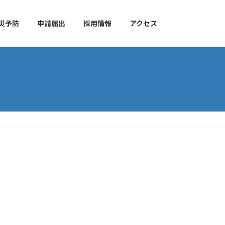
災予防
申請届出
採用情報
アクセス