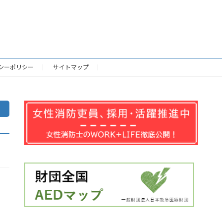
シーポリシー
サイトマップ