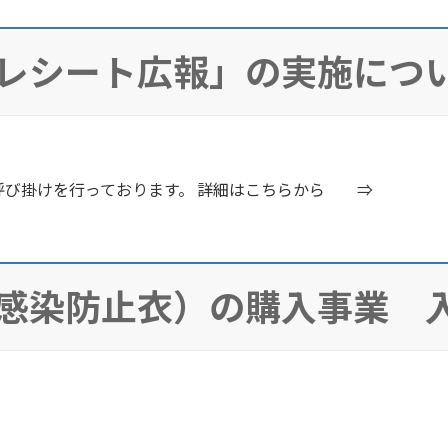
レシート広報」の実施につ
呼び掛けを行っております。 詳細はこちらから ⇒
感染防止衣）の購入事業 