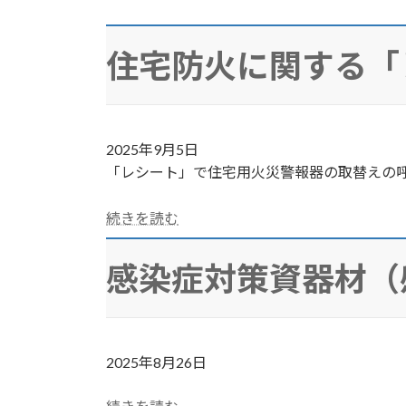
住宅防火に関する「
2025年9月5日
「レシート」で住宅用火災警報器の取替えの
続きを読む
感染症対策資器材（
2025年8月26日