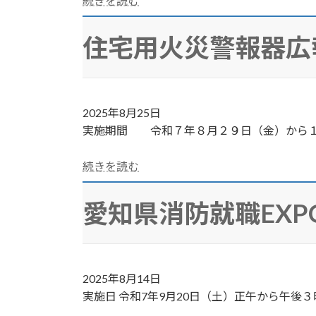
続きを読む
住宅用火災警報器広
2025年8月25日
実施期間 令和７年８月２９日（金）から１
続きを読む
愛知県消防就職EX
2025年8月14日
実施日 令和7年9月20日（土）正午から午後３