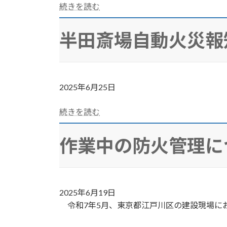
続きを読む
半田斎場自動火災報
2025年6月25日
続きを読む
作業中の防火管理に
2025年6月19日
令和7年5月、東京都江戸川区の建設現場に