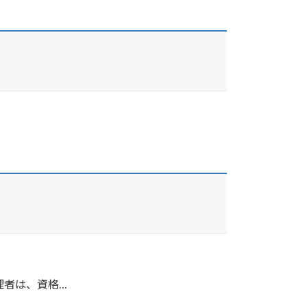
理者は、資格…