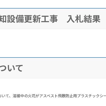
知設備更新工事 入札結果
ついて
おいて、溶接中の火花がアスベスト飛散防止用プラスチックシ