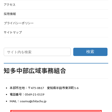
アクセス
採用情報
プライバシーポリシー
サイトマップ
検索
知多中部広域事務組合
本部所在地：〒475-0817 愛知県半田市東洋町1-6
電話番号：0569-21-0119
MAIL：soumu@chitachu.jp