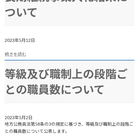
ついて
2023年5月12日
続きを読む
等級及び職制上の段階ご
との職員数について
2023年5月2日
地方公務員法第58条の3の規定に基づき、等級及び職制上の段階ご
との職員数について公表します。