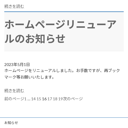
続きを読む
ホームページリニューア
ルのお知らせ
2023年5月1日
ホームページをリニューアルしました。お手数ですが、再ブック
マーク等お願いいたします。
続きを読む
1
…
14
15
16
17
18
19
前のページ
次のページ
お知らせ