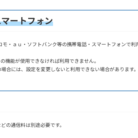
スマートフォン
ドコモ・ａｕ・ソフトバンク等の携帯電話・スマートフォンで利
ての機能が使用できなければ利用できません。
の場合には、設定を変更しないと利用できない場合があります
などの通信料は別途必要です。