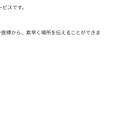
ービスです。
や座標から、素早く場所を伝えることができま