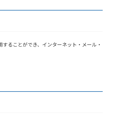
用することができ、インターネット・メール・
。