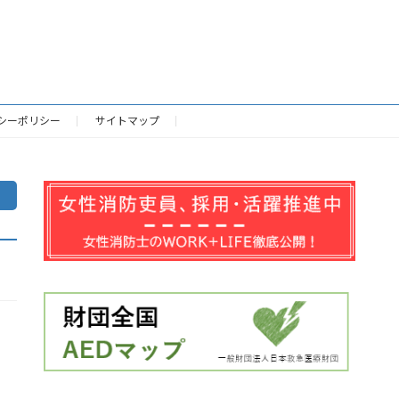
シーポリシー
サイトマップ