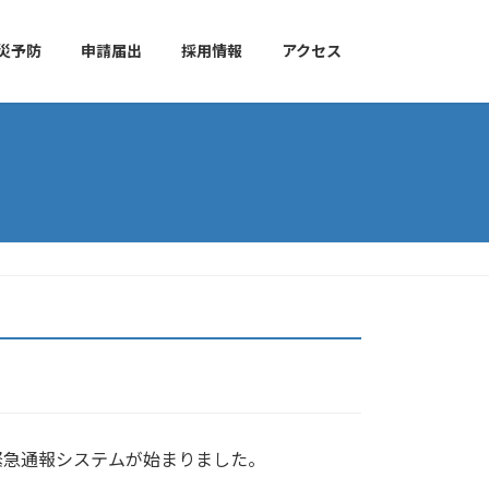
災予防
申請届出
採用情報
アクセス
緊急通報システムが始まりました。