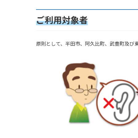
ご利用対象者
原則として、半田市、阿久比町、武豊町及び