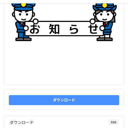
ダウンロード
ダウンロード
538