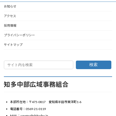
お知らせ
アクセス
採用情報
プライバシーポリシー
サイトマップ
検索
知多中部広域事務組合
本部所在地：〒475-0817 愛知県半田市東洋町1-6
電話番号：0569-21-0119
MAIL：soumu@chitachu.jp