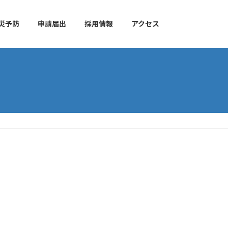
災予防
申請届出
採用情報
アクセス