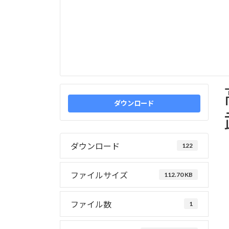
ダウンロード
ダウンロード
122
ファイルサイズ
112.70 KB
ファイル数
1