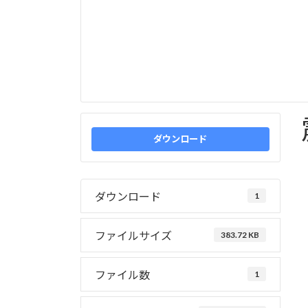
ダウンロード
ダウンロード
1
ファイルサイズ
383.72 KB
ファイル数
1