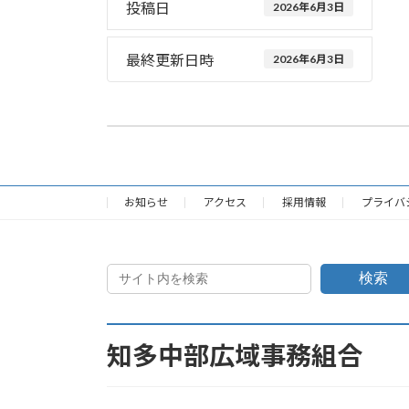
投稿日
2026年6月3日
最終更新日時
2026年6月3日
救急統計・救助統計
2026年6月3日
お知らせ
アクセス
採用情報
プライバ
検索
知多中部広域事務組合