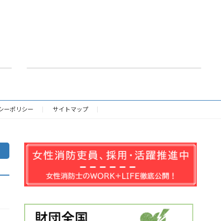
気象統計
2026年6月3日
シーポリシー
サイトマップ