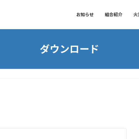
お知らせ
組合紹介
火
ダウンロード