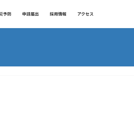
災予防
申請届出
採用情報
アクセス