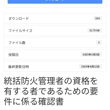
ダウンロード
354
ファイルサイズ
13.75 KB
ファイル数
1
投稿日
2025年3月3日
最終更新日時
2025年8月12日
統括防火管理者の資格を
有する者であるための要
件に係る確認書