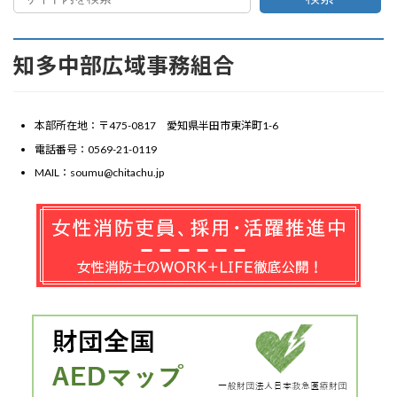
知多中部広域事務組合
本部所在地：〒475-0817 愛知県半田市東洋町1-6
電話番号：0569-21-0119
MAIL：soumu@chitachu.jp