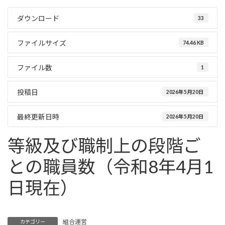
ダウンロード
33
ファイルサイズ
74.46 KB
ファイル数
1
投稿日
2026年5月20日
最終更新日時
2026年5月20日
等級及び職制上の段階ご
との職員数（令和8年4月1
日現在）
組合運営
カテゴリー