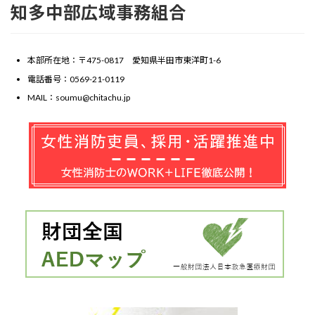
知多中部広域事務組合
本部所在地：〒475-0817 愛知県半田市東洋町1-6
電話番号：0569-21-0119
MAIL：soumu@chitachu.jp