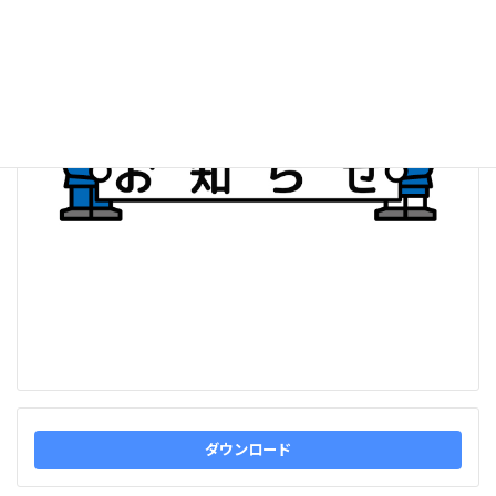
:
ダウンロード