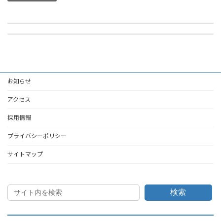
半田消防署新庁舎建設に伴う物件調査委託の入札結果について
消防用ホースの入札結果について
2026年5月14日
2026年5月24日
お知らせ
アクセス
採用情報
プライバシーポリシー
サイトマップ
検索