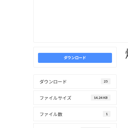
ダウンロード
ダウンロード
25
ファイルサイズ
14.24 KB
ファイル数
1