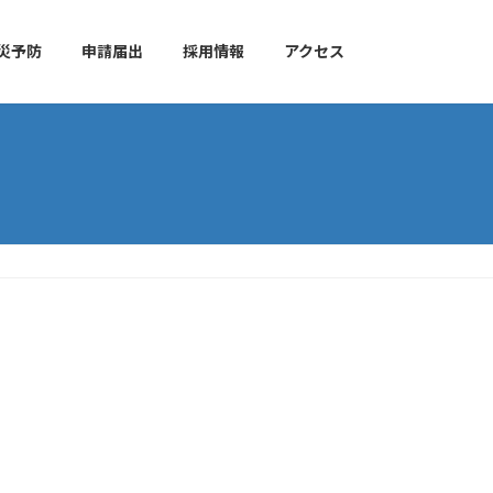
災予防
申請届出
採用情報
アクセス