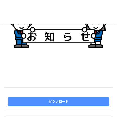
ダウンロード