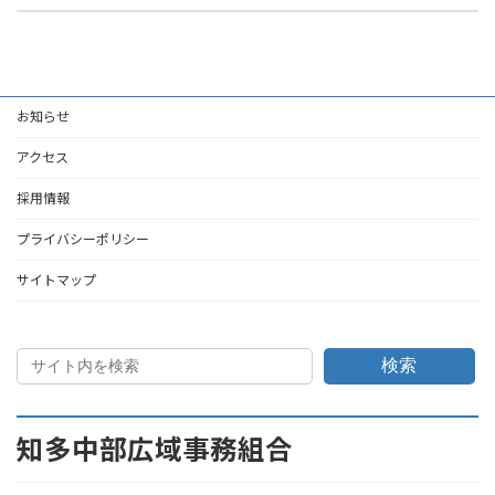
2026年6月3日
2026年6月8日
お知らせ
アクセス
採用情報
プライバシーポリシー
サイトマップ
検索
知多中部広域事務組合