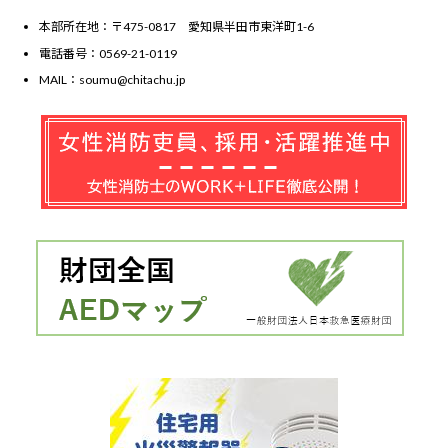
本部所在地：〒475-0817 愛知県半田市東洋町1-6
電話番号：0569-21-0119
MAIL：soumu@chitachu.jp