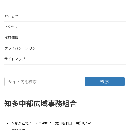
お知らせ
アクセス
採用情報
プライバシーポリシー
サイトマップ
検索
知多中部広域事務組合
本部所在地：〒475-0817 愛知県半田市東洋町1-6