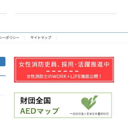
自動胸骨圧迫器の購入事業入札結果
2023年4月26日
シーポリシー
サイトマップ