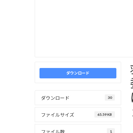
ダウンロード
ダウンロード
30
ファイルサイズ
65.59 KB
ファイル数
1