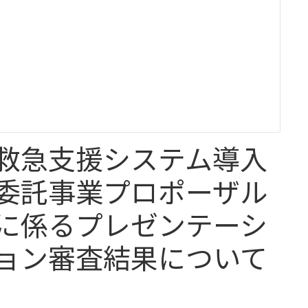
救急支援システム導入
委託事業プロポーザル
に係るプレゼンテーシ
ョン審査結果について