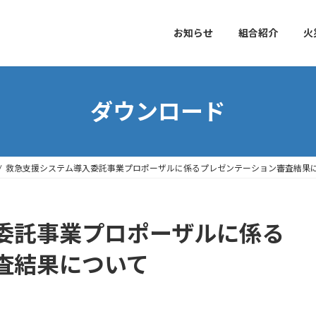
お知らせ
組合紹介
火
ダウンロード
救急支援システム導入委託事業プロポーザルに係るプレゼンテーション審査結果
委託事業プロポーザルに係る
査結果について