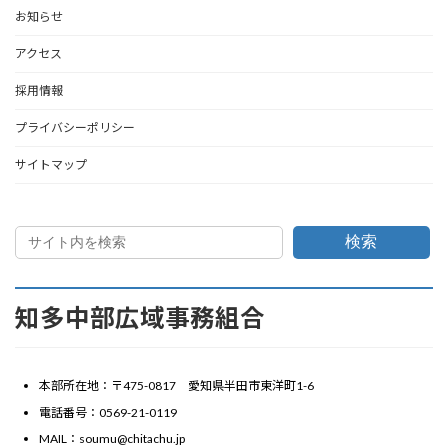
お知らせ
アクセス
採用情報
プライバシーポリシー
サイトマップ
検索
知多中部広域事務組合
本部所在地：〒475-0817 愛知県半田市東洋町1-6
電話番号：0569-21-0119
MAIL：soumu@chitachu.jp