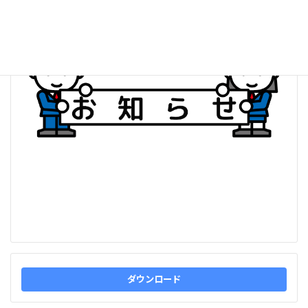
:
ダウンロード