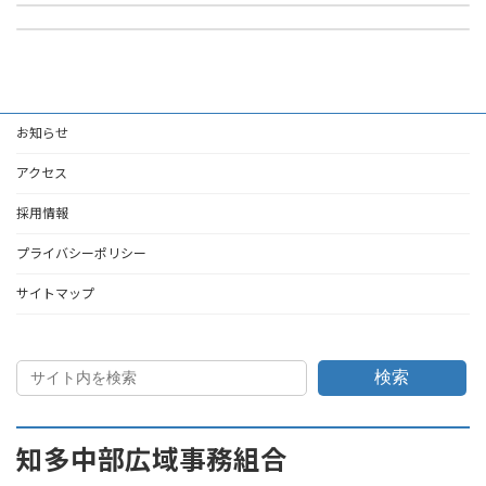
高規格救急自動車の購入事業の入札結果について
2026年4月3日
2026年4月9日
お知らせ
アクセス
採用情報
プライバシーポリシー
サイトマップ
検索
知多中部広域事務組合