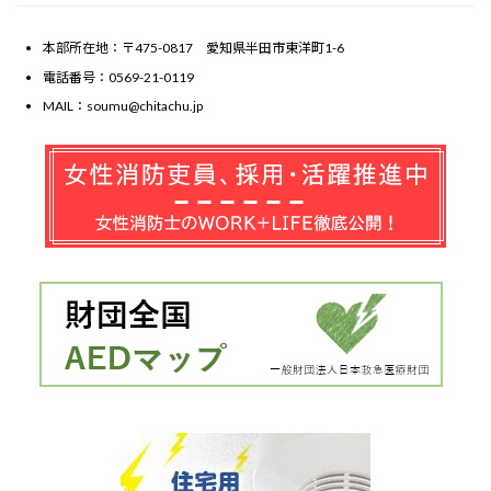
本部所在地：〒475-0817 愛知県半田市東洋町1-6
電話番号：0569-21-0119
MAIL：soumu@chitachu.jp