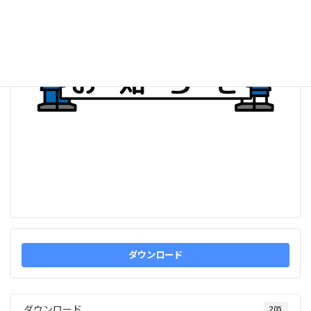
ダウンロード
ダウンロード
205