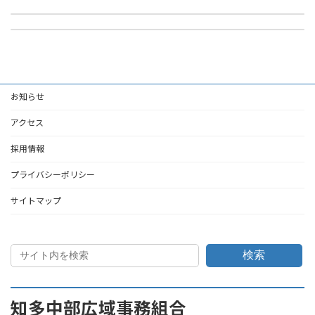
連絡車購入事業入札結果
2023年4月25日
2023年4月25日
お知らせ
アクセス
採用情報
プライバシーポリシー
サイトマップ
検索
知多中部広域事務組合