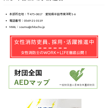
本部所在地：〒475-0817 愛知県半田市東洋町1-6
電話番号：0569-21-0119
MAIL：soumu@chitachu.jp