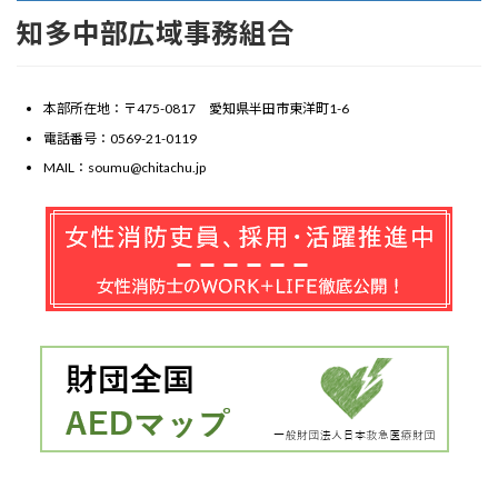
知多中部広域事務組合
本部所在地：〒475-0817 愛知県半田市東洋町1-6
電話番号：0569-21-0119
MAIL：soumu@chitachu.jp