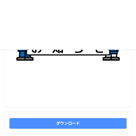
:
ダウンロード