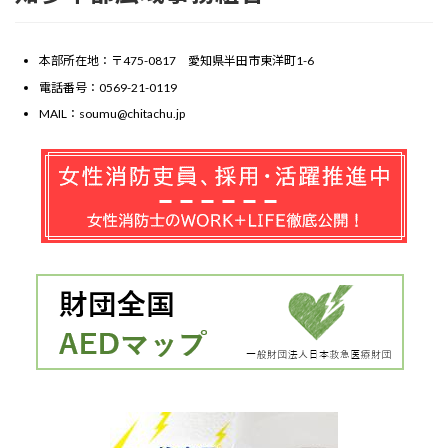
本部所在地：〒475-0817 愛知県半田市東洋町1-6
電話番号：0569-21-0119
MAIL：soumu@chitachu.jp