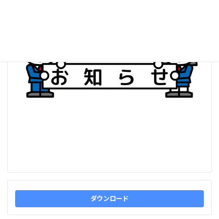
:
ダウンロード