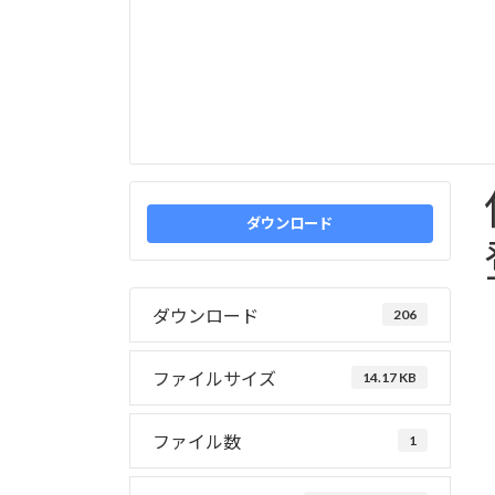
ダウンロード
ダウンロード
206
ファイルサイズ
14.17 KB
ファイル数
1