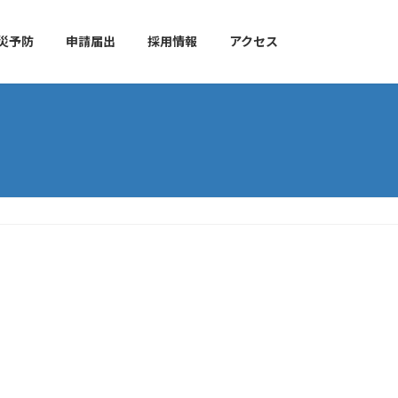
災予防
申請届出
採用情報
アクセス