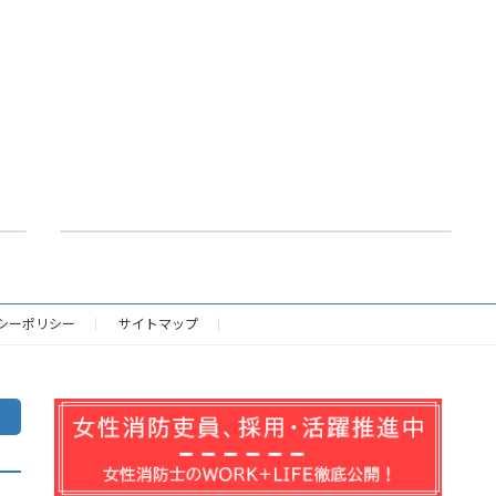
住警器普及サポーター登録内容変更届（PDF）
2025年10月24日
シーポリシー
サイトマップ