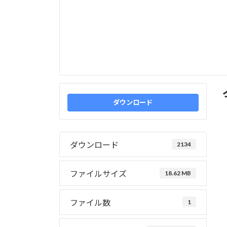
ダウンロード
ダウンロード
2134
ファイルサイズ
18.62 MB
ファイル数
1