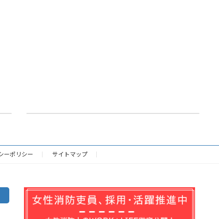
半田斎場高圧受電設備等更新工事入札結果
2023年7月12日
シーポリシー
サイトマップ