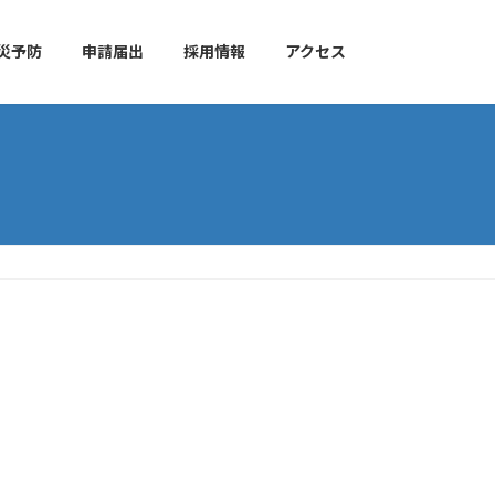
災予防
申請届出
採用情報
アクセス