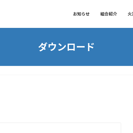
お知らせ
組合紹介
火
ダウンロード