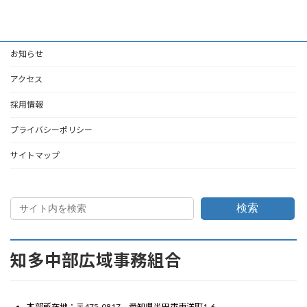
お知らせ
アクセス
採用情報
プライバシーポリシー
サイトマップ
検索
知多中部広域事務組合
本部所在地：〒475-0817 愛知県半田市東洋町1-6