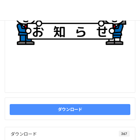
ダウンロード
ダウンロード
367