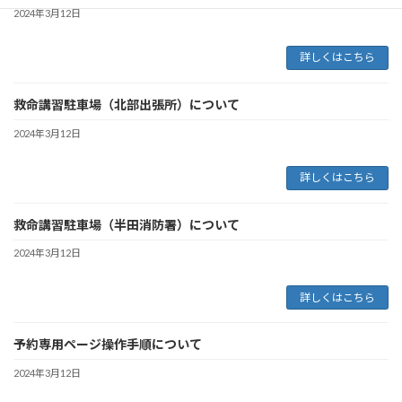
2024年3月12日
詳しくはこちら
救命講習駐車場（北部出張所）について
2024年3月12日
詳しくはこちら
救命講習駐車場（半田消防署）について
2024年3月12日
詳しくはこちら
予約専用ページ操作手順について
2024年3月12日