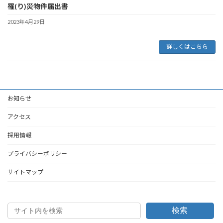
罹(り)災物件届出書
2023年4月29日
詳しくはこちら
お知らせ
アクセス
採用情報
プライバシーポリシー
サイトマップ
検索