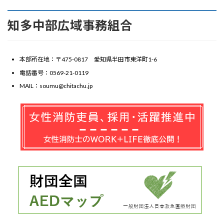
知多中部広域事務組合
本部所在地：〒475-0817 愛知県半田市東洋町1-6
電話番号：0569-21-0119
MAIL：soumu@chitachu.jp