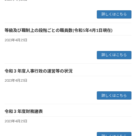
詳しくはこちら
等級及び職制上の段階ごとの職員数(令和5年4月1日現在)
2023年4月25日
詳しくはこちら
令和３年度人事行政の運営等の状況
2023年4月25日
詳しくはこちら
令和３年度財務諸表
2023年4月25日