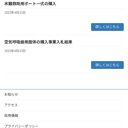
水難救助用ボート一式の購入
2023年4月25日
詳しくはこちら
空気呼吸器用面体の購入事業入札結果
2023年4月25日
詳しくはこちら
お知らせ
アクセス
採用情報
プライバシーポリシー