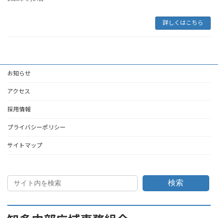
詳しくはこちら
お知らせ
アクセス
採用情報
プライバシーポリシー
サイトマップ
検索