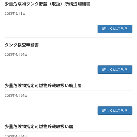
少量危険物タンク貯蔵（取扱）所構造明細書
2023年6月1日
詳しくはこちら
タンク検査申請書
2023年4月24日
詳しくはこちら
少量危険物指定可燃物貯蔵取扱い廃止届
2023年4月24日
詳しくはこちら
少量危険物指定可燃物貯蔵取扱い届
2023年4月24日