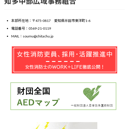
知多中部広域事務組合
本部所在地：〒475-0817 愛知県半田市東洋町1-6
電話番号：0569-21-0119
MAIL：soumu@chitachu.jp