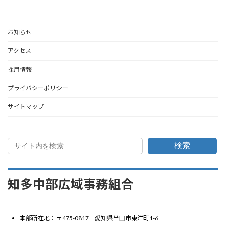
お知らせ
アクセス
採用情報
プライバシーポリシー
サイトマップ
検索
知多中部広域事務組合
本部所在地：〒475-0817 愛知県半田市東洋町1-6