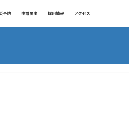
災予防
申請届出
採用情報
アクセス