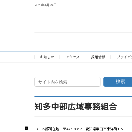
2023年4月24日
お知らせ
アクセス
採用情報
プライバ
検索
知多中部広域事務組合
本部所在地：〒475-0817 愛知県半田市東洋町1-6