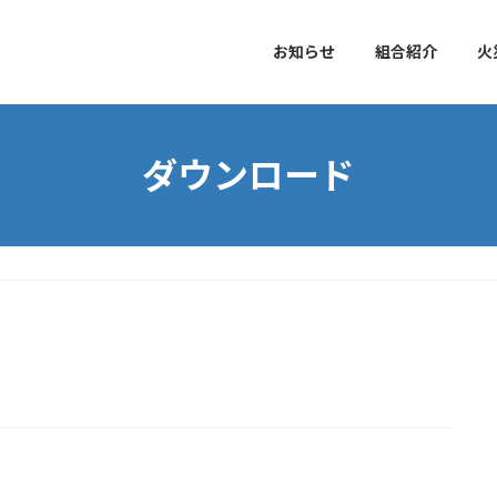
お知らせ
組合紹介
火
ダウンロード