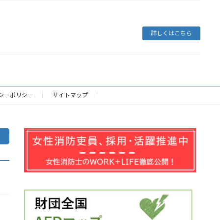
詳しくはこちら
シーポリシー
サイトマップ