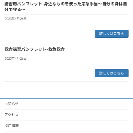
講習用パンフレット-身近なものを使った応急手当～自分の身は自
分で守る～
2023年4月26日
詳しくはこちら
救命講習パンフレット-救急救命
2023年4月26日
詳しくはこちら
お知らせ
アクセス
採用情報