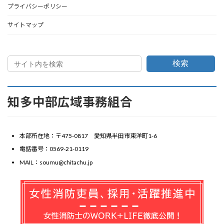
プライバシーポリシー
サイトマップ
検索
知多中部広域事務組合
本部所在地：〒475-0817 愛知県半田市東洋町1-6
電話番号：0569-21-0119
MAIL：soumu@chitachu.jp