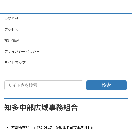
お知らせ
アクセス
採用情報
プライバシーポリシー
サイトマップ
検索
知多中部広域事務組合
本部所在地：〒475-0817 愛知県半田市東洋町1-6