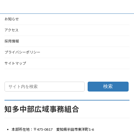
お知らせ
アクセス
採用情報
プライバシーポリシー
サイトマップ
検索
知多中部広域事務組合
本部所在地：〒475-0817 愛知県半田市東洋町1-6