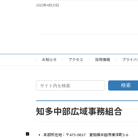
2023年4月25日
お知らせ
アクセス
採用情報
プライバ
検索
知多中部広域事務組合
本部所在地：〒475-0817 愛知県半田市東洋町1-6