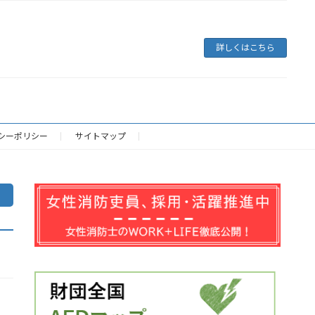
詳しくはこちら
シーポリシー
サイトマップ