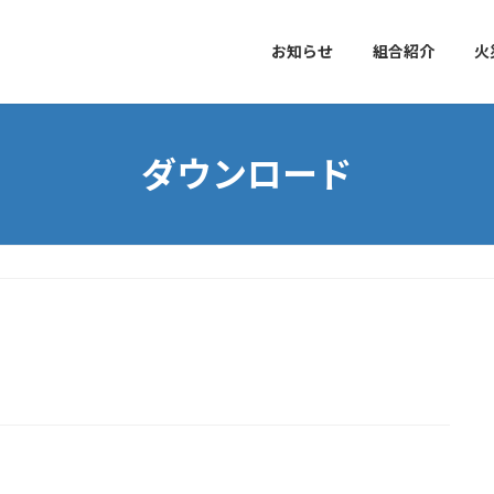
お知らせ
組合紹介
火
ダウンロード