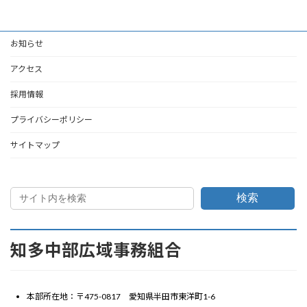
お知らせ
アクセス
採用情報
プライバシーポリシー
サイトマップ
検索
知多中部広域事務組合
本部所在地：〒475-0817 愛知県半田市東洋町1-6