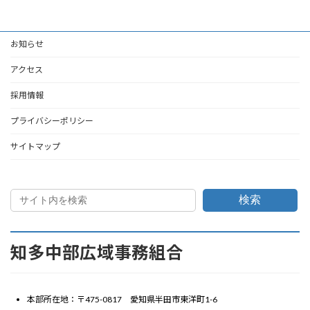
お知らせ
アクセス
採用情報
プライバシーポリシー
サイトマップ
検索
知多中部広域事務組合
本部所在地：〒475-0817 愛知県半田市東洋町1-6