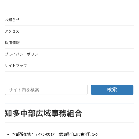
お知らせ
アクセス
採用情報
プライバシーポリシー
サイトマップ
検索
知多中部広域事務組合
本部所在地：〒475-0817 愛知県半田市東洋町1-6