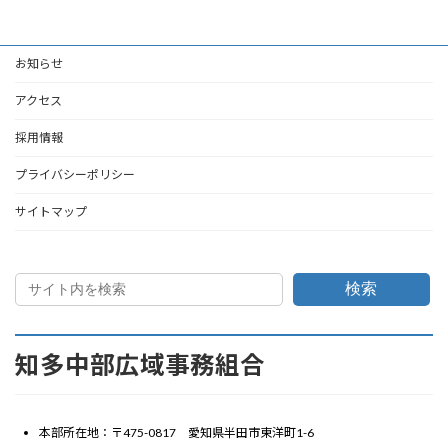
お知らせ
アクセス
採用情報
プライバシーポリシー
サイトマップ
検索
知多中部広域事務組合
本部所在地：〒475-0817 愛知県半田市東洋町1-6