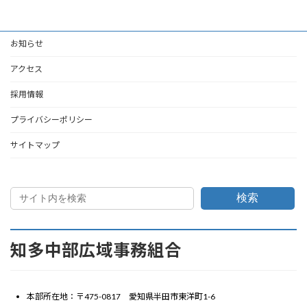
お知らせ
アクセス
採用情報
プライバシーポリシー
サイトマップ
検索
知多中部広域事務組合
本部所在地：〒475-0817 愛知県半田市東洋町1-6