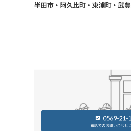
半田市・阿久比町・東浦町・武豊
0569-21-
電話でのお問い合わせ