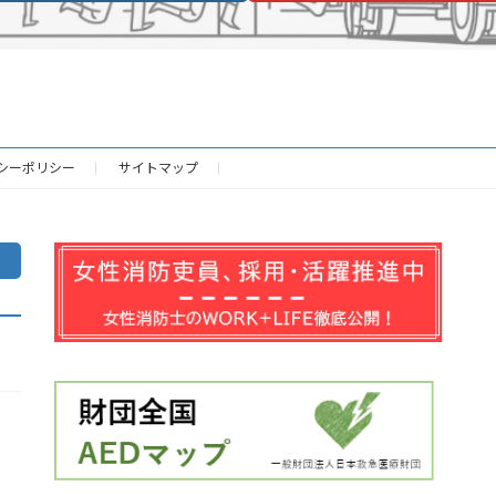
シーポリシー
サイトマップ