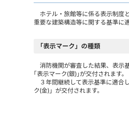
ホテル・旅館等に係る表示制度
重要な建築構造等に関する基準に
「表示マーク」の種類
消防機関が審査した結果、表示
｢表示マーク(銀)｣が交付されます。
３年間継続して表示基準に適合し
ク(金)」が交付されます。