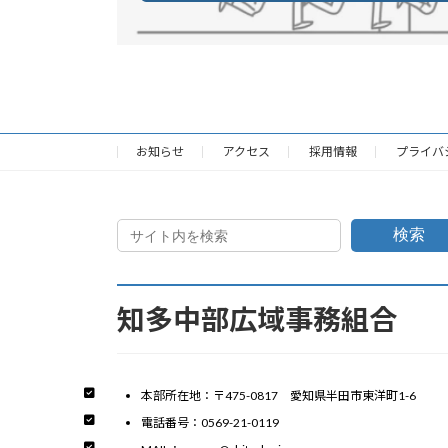
お知らせ
アクセス
採用情報
プライバ
検索
知多中部広域事務組合
本部所在地：〒475-0817 愛知県半田市東洋町1-6
電話番号：0569-21-0119