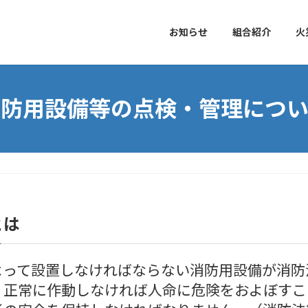
お知らせ
組合紹介
火
消防用設備等の点検・管理につい
とは
って設置しなければならない消防用設備が消防
正常に作動しなければ人命に危険をおよぼすこ