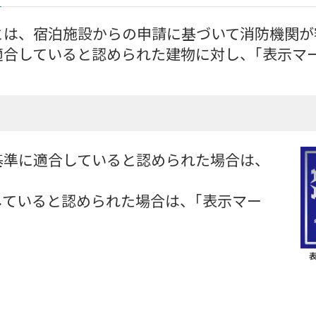
とは、宿泊施設からの申請に基づいて消防機関が
適合していると認められた建物に対し、｢表示マ
基準に適合していると認められた場合は、
ていると認められた場合は、｢表示マー