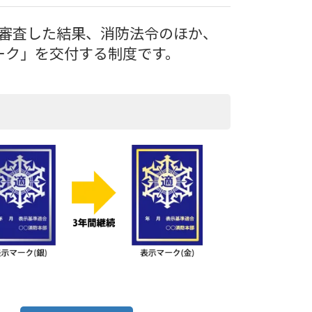
審査した結果、消防法令のほか、
ーク」を交付する制度です。