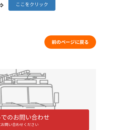
⇒
ここをクリック
前のページに戻る
ルでのお問い合わせ
にお問い合わせください