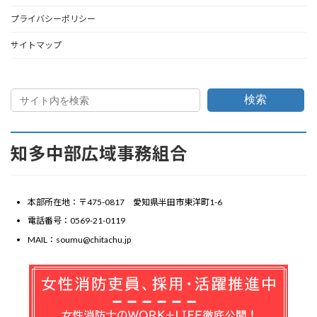
プライバシーポリシー
サイトマップ
検索
知多中部広域事務組合
本部所在地：〒475-0817 愛知県半田市東洋町1-6
電話番号：0569-21-0119
MAIL：soumu@chitachu.jp